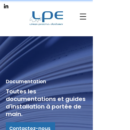
Documentation
Toutes les
documentations et guides
d'installation à portée de
main.
Contactez-nous