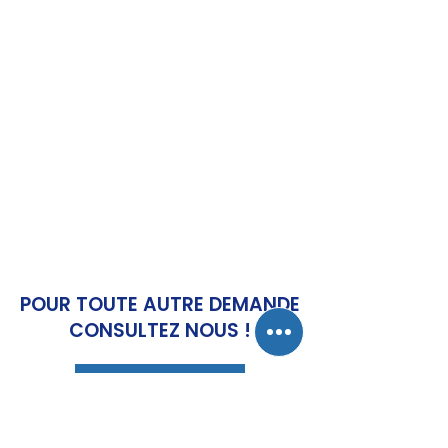
POUR TOUTE AUTRE DEMANDE
CONSULTEZ NOUS !
Nous contacter