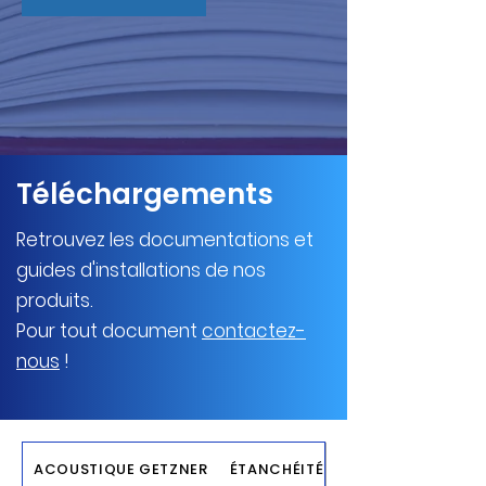
Téléchargements
Retrouvez les documentations et
guides d'installations de nos
produits.
Pour tout document
contactez-
nous
!
ACOUSTIQUE GETZNER
ÉTANCHÉITÉ LATTY